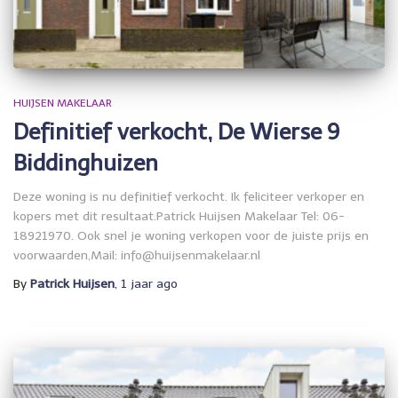
HUIJSEN MAKELAAR
Definitief verkocht, De Wierse 9
Biddinghuizen
Deze woning is nu definitief verkocht. Ik feliciteer verkoper en
kopers met dit resultaat.Patrick Huijsen Makelaar Tel: 06-
18921970. Ook snel je woning verkopen voor de juiste prijs en
voorwaarden,Mail: info@huijsenmakelaar.nl
By
Patrick Huijsen
,
1 jaar
ago