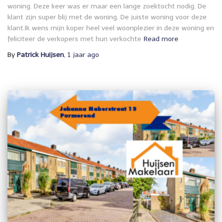
woning. Deze keer was er maar een lange zoektocht nodig. De
klant zijn super blij met de woning. De juiste woning voor deze
klant.Ik wens mijn koper heel veel woonplezier in deze woning en
feliciteer de verkopers met hun verkochte
Read more
By
Patrick Huijsen
,
1 jaar
ago