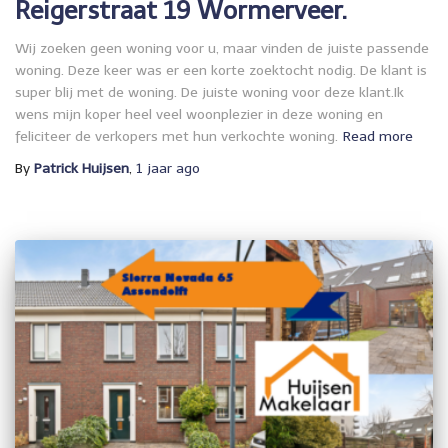
Reigerstraat 19 Wormerveer.
Wij zoeken geen woning voor u, maar vinden de juiste passende
woning. Deze keer was er een korte zoektocht nodig. De klant is
super blij met de woning. De juiste woning voor deze klant.Ik
wens mijn koper heel veel woonplezier in deze woning en
feliciteer de verkopers met hun verkochte woning.
Read more
By
Patrick Huijsen
,
1 jaar
ago