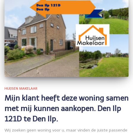
HUIJSEN MAKELAAR
Mijn klant heeft deze woning samen
met mij kunnen aankopen. Den Ilp
121D te Den Ilp.
Wij zoeken geen woning voor u, maar vinden de juiste passende