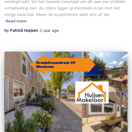
woningmarkt, liet het tweede kwartaal van dit jaar een stabiele
ontwikkeling zien: de cijfers liggen grotendeels in lijn met het
vorige kwartaal. Alleen de koopintentie wijkt iets af: die
Read more
By
Patrick Huijsen
,
1 jaar
ago