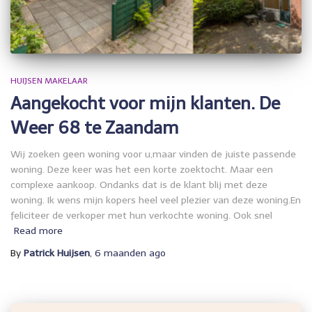
HUIJSEN MAKELAAR
Aangekocht voor mijn klanten. De
Weer 68 te Zaandam
Wij zoeken geen woning voor u,maar vinden de juiste passende
woning. Deze keer was het een korte zoektocht. Maar een
complexe aankoop. Ondanks dat is de klant blij met deze
woning. Ik wens mijn kopers heel veel plezier van deze woning.En
feliciteer de verkoper met hun verkochte woning. Ook snel
Read more
By
Patrick Huijsen
,
6 maanden
ago