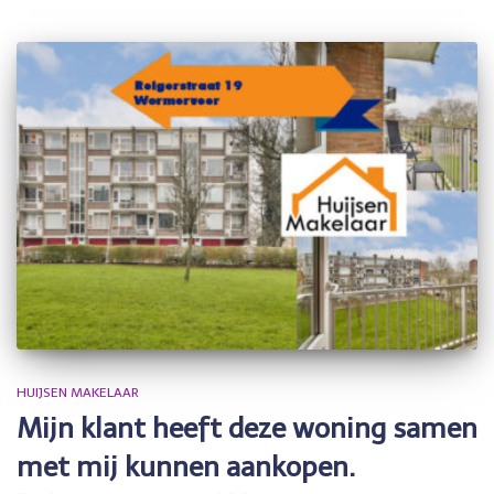
HUIJSEN MAKELAAR
Mijn klant heeft deze woning samen
met mij kunnen aankopen.