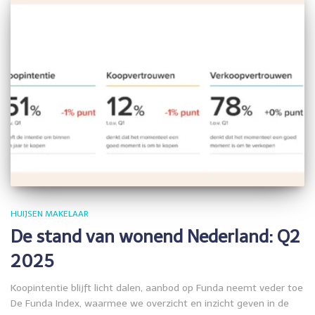
HUIJSEN MAKELAAR
De stand van wonend Nederland: Q2
2025
Koopintentie blijft licht dalen, aanbod op Funda neemt veder toe
De Funda Index, waarmee we overzicht en inzicht geven in de