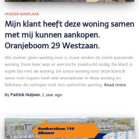
HUIJSEN MAKELAAR
Mijn klant heeft deze woning samen
met mij kunnen aankopen.
Oranjeboom 29 Westzaan.
Wij zoeken geen woning voor u, maar vinden de juiste passende
woning. Deze keer was er een korte zoektocht nodig. De klant is
super blij met de woning. De juiste woning voor deze klant.Ik
wens mijn kopers heel veel woonplezier in deze woning en
feliciteer de verkoper met hun verkochte woning.
Read more
By
Patrick Huijsen
,
1 jaar
ago