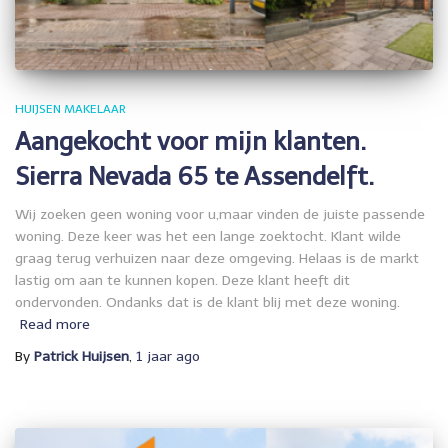
HUIJSEN MAKELAAR
Aangekocht voor mijn klanten.
Sierra Nevada 65 te Assendelft.
Wij zoeken geen woning voor u,maar vinden de juiste passende
woning. Deze keer was het een lange zoektocht. Klant wilde
graag terug verhuizen naar deze omgeving. Helaas is de markt
lastig om aan te kunnen kopen. Deze klant heeft dit
ondervonden. Ondanks dat is de klant blij met deze woning.
Read more
By
Patrick Huijsen
,
1 jaar
ago