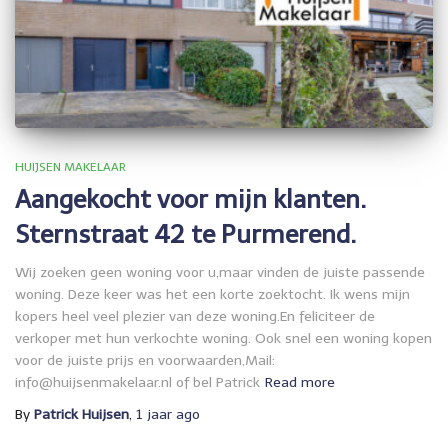
HUIJSEN MAKELAAR
Aangekocht voor mijn klanten.
Sternstraat 42 te Purmerend.
Wij zoeken geen woning voor u,maar vinden de juiste passende
woning. Deze keer was het een korte zoektocht. Ik wens mijn
kopers heel veel plezier van deze woning.En feliciteer de
verkoper met hun verkochte woning. Ook snel een woning kopen
voor de juiste prijs en voorwaarden,Mail:
info@huijsenmakelaar.nl of bel Patrick
Read more
By
Patrick Huijsen
,
1 jaar
ago