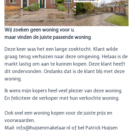
Wij zoeken geen woning voor u
,
maar vinden de juiste passende woning
.
Deze keer was het een lange zoektocht. Klant wilde
graag terug verhuizen naar deze omgeving. Helaas is de
markt lastig om aan te kunnen kopen. Deze klant heeft
dit ondervonden. Ondanks dat is de klant blij met deze
woning.
Ik wens mijn kopers heel veel plezier van deze woning.
En feliciteer de verkoper met hun verkochte woning.
Ook snel een woning kopen voor de juiste prijs en
voorwaarden,
Mail: info@huijsenmakelaar.nl of bel Patrick Huijsen