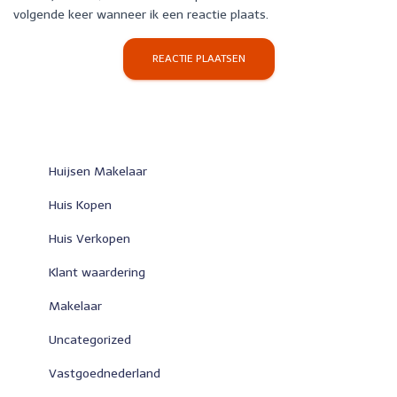
volgende keer wanneer ik een reactie plaats.
Huijsen Makelaar
Huis Kopen
Huis Verkopen
Klant waardering
Makelaar
Uncategorized
Vastgoednederland