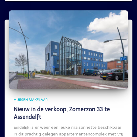
HUIJSEN MAKELAAR
Nieuw in de verkoop, Zomerzon 33 te
Assendelft
Eindelijk is er weer een leuke maisonnette beschikbaar
in dit prachtig gelegen appartementencomplex met vrij