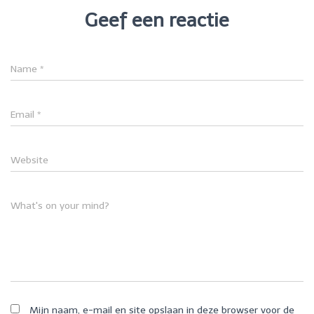
Geef een reactie
Name
*
Email
*
Website
What's on your mind?
Mijn naam, e-mail en site opslaan in deze browser voor de