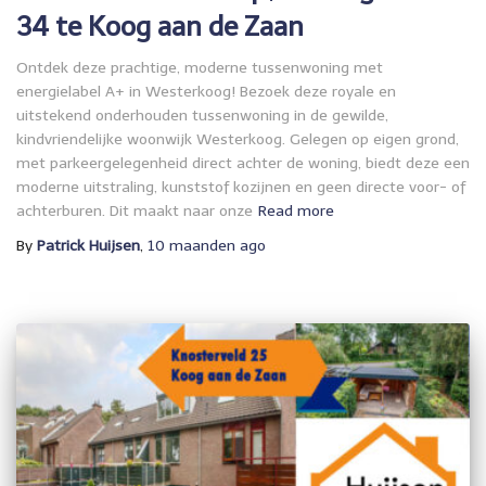
34 te Koog aan de Zaan
Ontdek deze prachtige, moderne tussenwoning met
energielabel A+ in Westerkoog! Bezoek deze royale en
uitstekend onderhouden tussenwoning in de gewilde,
kindvriendelijke woonwijk Westerkoog. Gelegen op eigen grond,
met parkeergelegenheid direct achter de woning, biedt deze een
moderne uitstraling, kunststof kozijnen en geen directe voor- of
achterburen. Dit maakt naar onze
Read more
By
Patrick Huijsen
,
10 maanden
ago