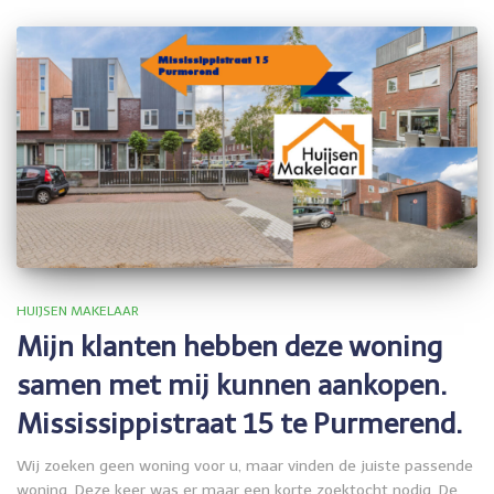
HUIJSEN MAKELAAR
Mijn klanten hebben deze woning
samen met mij kunnen aankopen.
Mississippistraat 15 te Purmerend.
Wij zoeken geen woning voor u, maar vinden de juiste passende
woning. Deze keer was er maar een korte zoektocht nodig. De