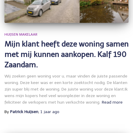
HUIJSEN MAKELAAR
Mijn klant heeft deze woning samen
met mij kunnen aankopen. Kalf 190
Zaandam.
Wij zoeken geen woning voor u, maar vinden de juiste passende
woning. Deze keer was er een korte zoektocht nodig. De klanten
zijn super blij met de woning. De juiste woning voor deze klant.Ik
wens mijn kopers heel veel woonplezier in deze woning en
feliciteer de verkopers met hun verkochte woning.
Read more
By
Patrick Huijsen
,
1 jaar
ago