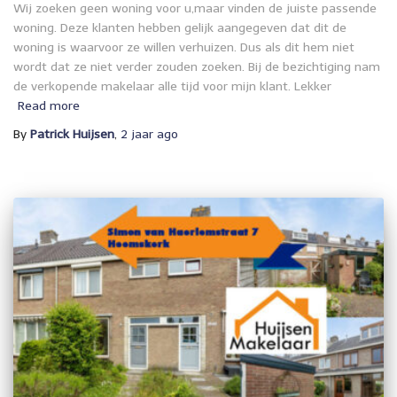
Wij zoeken geen woning voor u,maar vinden de juiste passende
woning. Deze klanten hebben gelijk aangegeven dat dit de
woning is waarvoor ze willen verhuizen. Dus als dit hem niet
wordt dat ze niet verder zouden zoeken. Bij de bezichtiging nam
de verkopende makelaar alle tijd voor mijn klant. Lekker
Read more
By
Patrick Huijsen
,
2 jaar
ago