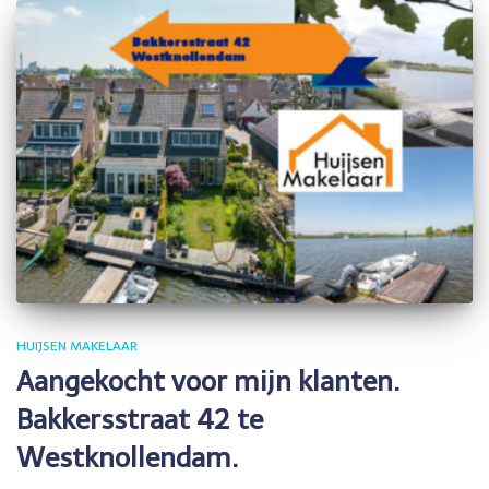
HUIJSEN MAKELAAR
Aangekocht voor mijn klanten.
Bakkersstraat 42 te
Westknollendam.