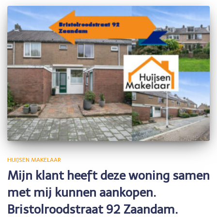
HUIJSEN MAKELAAR
Mijn klant heeft deze woning samen
met mij kunnen aankopen.
Bristolroodstraat 92 Zaandam.