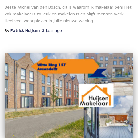
Beste Michel van den Bosch, dit is waarom ik makelaar ben! Het
vak makelaar is zo leuk en makelen is en blijft mensen werk.
Heel veel woonplezier in jullie nieuwe woning.
By
Patrick Huijsen
,
3 jaar
ago