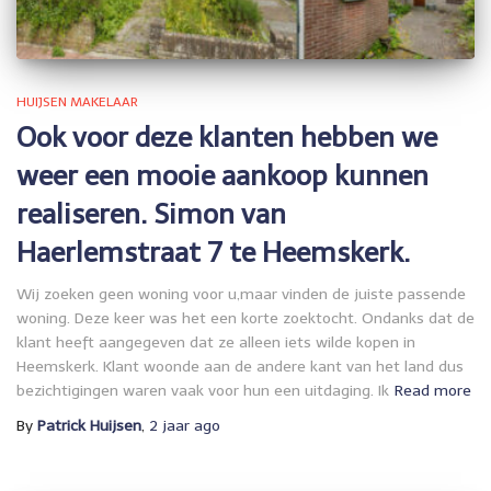
HUIJSEN MAKELAAR
Ook voor deze klanten hebben we
weer een mooie aankoop kunnen
realiseren. Simon van
Haerlemstraat 7 te Heemskerk.
Wij zoeken geen woning voor u,maar vinden de juiste passende
woning. Deze keer was het een korte zoektocht. Ondanks dat de
klant heeft aangegeven dat ze alleen iets wilde kopen in
Heemskerk. Klant woonde aan de andere kant van het land dus
bezichtigingen waren vaak voor hun een uitdaging. Ik
Read more
By
Patrick Huijsen
,
2 jaar
ago