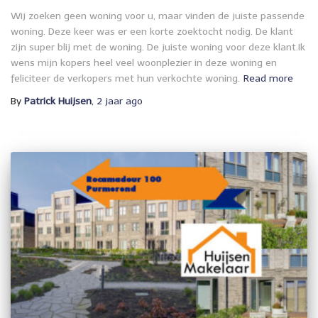
Wij zoeken geen woning voor u, maar vinden de juiste passende
woning. Deze keer was er een korte zoektocht nodig. De klant
zijn super blij met de woning. De juiste woning voor deze klant.Ik
wens mijn kopers heel veel woonplezier in deze woning en
feliciteer de verkopers met hun verkochte woning.
Read more
By
Patrick Huijsen
,
2 jaar
ago