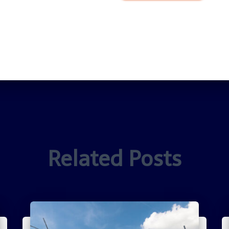
Related Posts