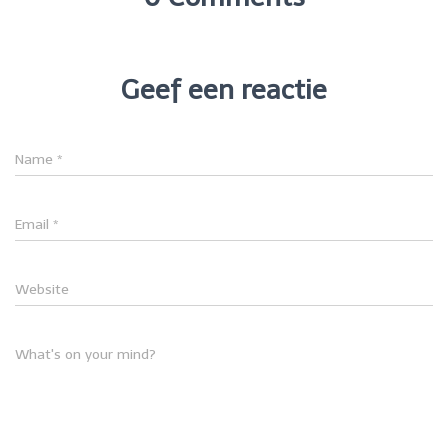
Geef een reactie
Name
*
Email
*
Website
What's on your mind?