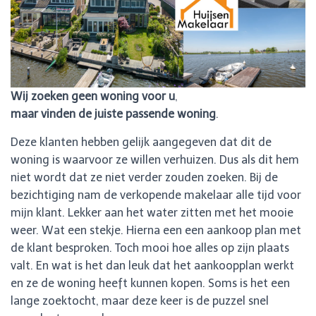
Wij zoeken geen woning voor u
,
maar vinden de juiste passende woning
.
Deze klanten hebben gelijk aangegeven dat dit de
woning is waarvoor ze willen verhuizen. Dus als dit hem
niet wordt dat ze niet verder zouden zoeken. Bij de
bezichtiging nam de verkopende makelaar alle tijd voor
mijn klant. Lekker aan het water zitten met het mooie
weer. Wat een stekje. Hierna een een aankoop plan met
de klant besproken. Toch mooi hoe alles op zijn plaats
valt. En wat is het dan leuk dat het aankoopplan werkt
en ze de woning heeft kunnen kopen. Soms is het een
lange zoektocht, maar deze keer is de puzzel snel