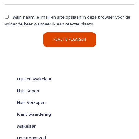
Mijn naam, e-mail en site opslaan in deze browser voor de
volgende keer wanneer ik een reactie plaats.
Huijsen Makelaar
Huis Kopen
Huis Verkopen
Klant waardering
Makelaar
Uncategorized