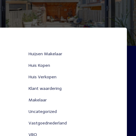
Huijsen Makelaar
Huis Kopen
Huis Verkopen
Klant waardering
Makelaar
Uncategorized
Vastgoednederland
VBO