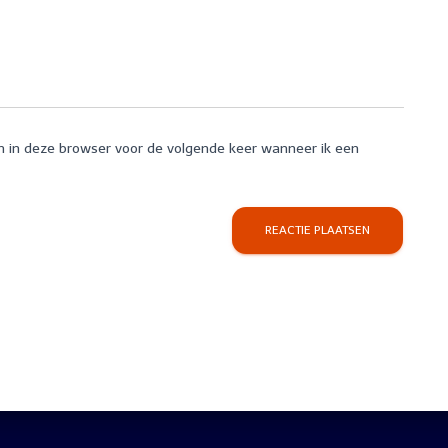
n in deze browser voor de volgende keer wanneer ik een