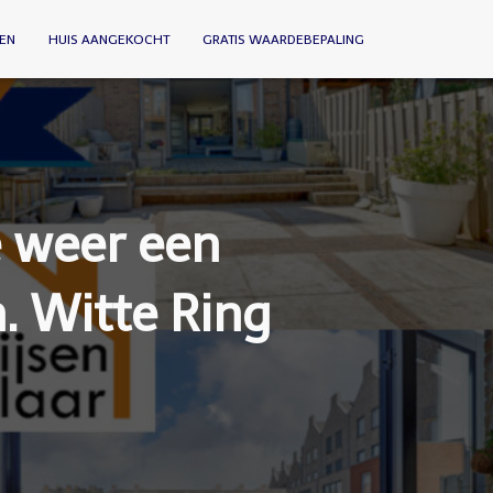
EN
HUIS AANGEKOCHT
GRATIS WAARDEBEPALING
 weer een
. Witte Ring