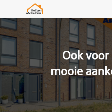
Ook voor
mooie aanko