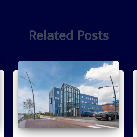
Related Posts