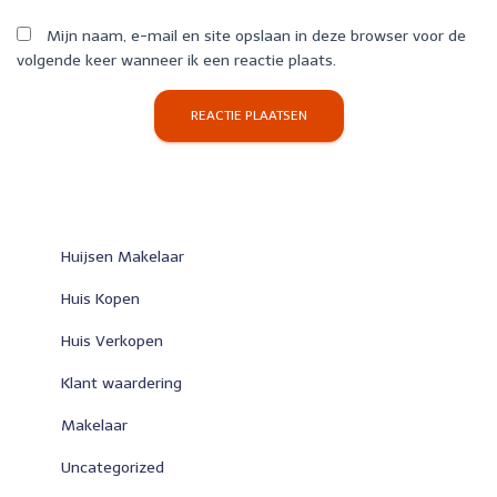
Mijn naam, e-mail en site opslaan in deze browser voor de
volgende keer wanneer ik een reactie plaats.
Huijsen Makelaar
Huis Kopen
Huis Verkopen
Klant waardering
Makelaar
Uncategorized