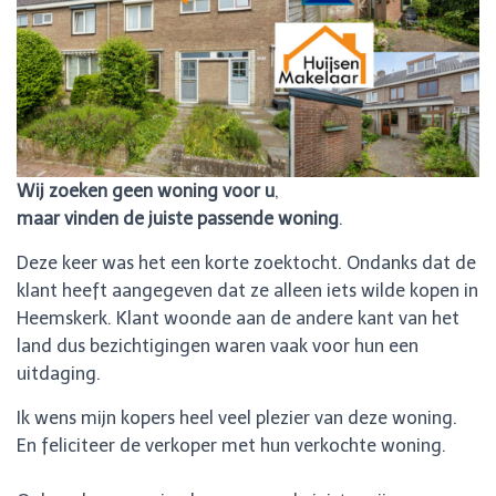
Wij zoeken geen woning voor u
,
maar vinden de juiste passende woning
.
Deze keer was het een korte zoektocht. Ondanks dat de
klant heeft aangegeven dat ze alleen iets wilde kopen in
Heemskerk. Klant woonde aan de andere kant van het
land dus bezichtigingen waren vaak voor hun een
uitdaging.
Ik wens mijn kopers heel veel plezier van deze woning.
En feliciteer de verkoper met hun verkochte woning.