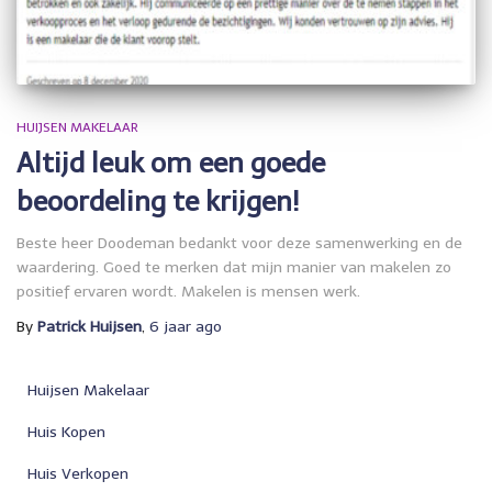
HUIJSEN MAKELAAR
Altijd leuk om een goede
beoordeling te krijgen!
Beste heer Doodeman bedankt voor deze samenwerking en de
waardering. Goed te merken dat mijn manier van makelen zo
positief ervaren wordt. Makelen is mensen werk.
By
Patrick Huijsen
,
6 jaar
ago
Huijsen Makelaar
Huis Kopen
Huis Verkopen