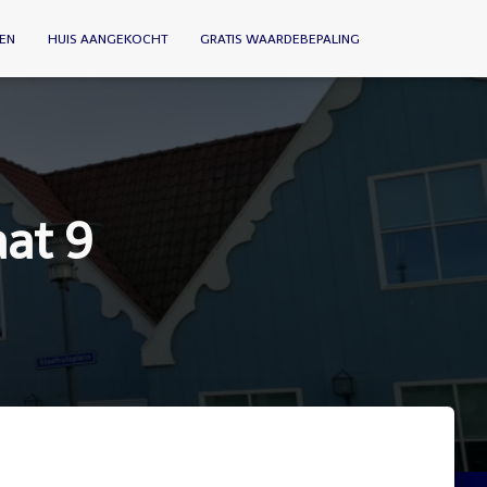
EN
HUIS AANGEKOCHT
GRATIS WAARDEBEPALING
at 9