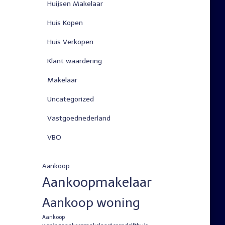
Huijsen Makelaar
Huis Kopen
Huis Verkopen
Klant waardering
Makelaar
Uncategorized
Vastgoednederland
VBO
Aankoop
Aankoopmakelaar
Aankoop woning
Aankoop