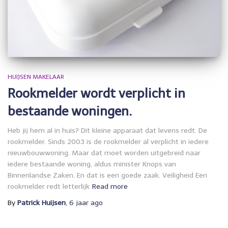
HUIJSEN MAKELAAR
Rookmelder wordt verplicht in
bestaande woningen.
Heb jij hem al in huis? Dit kleine apparaat dat levens redt. De
rookmelder. Sinds 2003 is de rookmelder al verplicht in iedere
nieuwbouwwoning. Maar dat moet worden uitgebreid naar
iedere bestaande woning, aldus minister Knops van
Binnenlandse Zaken. En dat is een goede zaak. Veiligheid Een
rookmelder redt letterlijk
Read more
By
Patrick Huijsen
,
6 jaar
ago