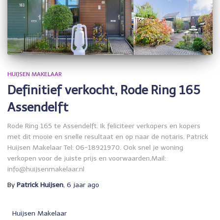
HUIJSEN MAKELAAR
Definitief verkocht, Rode Ring 165
Assendelft
Rode Ring 165 te Assendelft. Ik feliciteer verkopers en kopers
met dit mooie en snelle resultaat en op naar de notaris. Patrick
Huijsen Makelaar Tel: 06-18921970. Ook snel je woning
verkopen voor de juiste prijs en voorwaarden,Mail:
info@huijsenmakelaar.nl
By
Patrick Huijsen
,
6 jaar
ago
Huijsen Makelaar