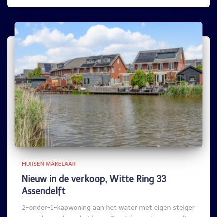
HUIJSEN MAKELAAR
Nieuw in de verkoop, Witte Ring 33
Assendelft
2-onder-1-kapwoning aan het water met eigen steiger