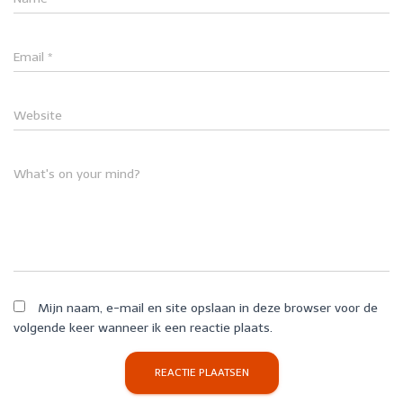
Email
*
Website
What's on your mind?
Mijn naam, e-mail en site opslaan in deze browser voor de
volgende keer wanneer ik een reactie plaats.