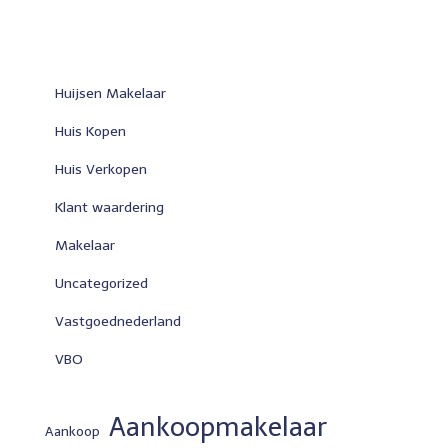
Huijsen Makelaar
Huis Kopen
Huis Verkopen
Klant waardering
Makelaar
Uncategorized
Vastgoednederland
VBO
Aankoopmakelaar
Aankoop