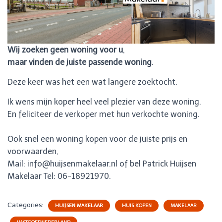
Wij zoeken geen woning voor u
,
maar vinden de juiste passende woning
.
Deze keer was het een wat langere zoektocht.
Ik wens mijn koper heel veel plezier van deze woning.
En feliciteer de verkoper met hun verkochte woning.
Ook snel een woning kopen voor de juiste prijs en
voorwaarden,
Mail: info@huijsenmakelaar.nl of bel Patrick Huijsen
Makelaar Tel: 06-18921970.
Categories:
HUIJSEN MAKELAAR
HUIS KOPEN
MAKELAAR