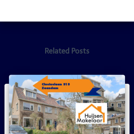
Related Posts