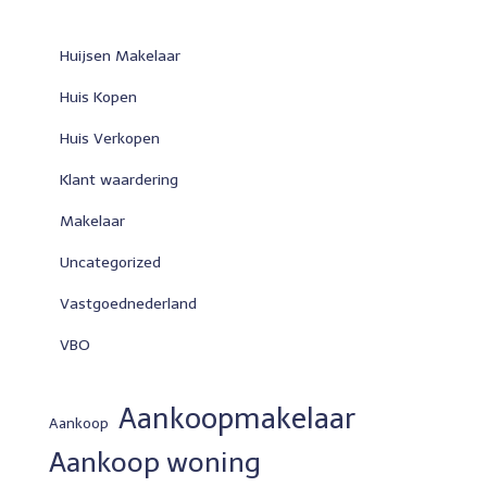
Huijsen Makelaar
Huis Kopen
Huis Verkopen
Klant waardering
Makelaar
Uncategorized
Vastgoednederland
VBO
Aankoopmakelaar
Aankoop
Aankoop woning