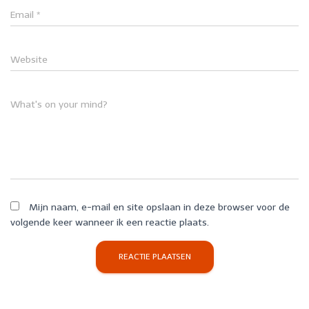
Email
*
Website
What's on your mind?
Mijn naam, e-mail en site opslaan in deze browser voor de
volgende keer wanneer ik een reactie plaats.