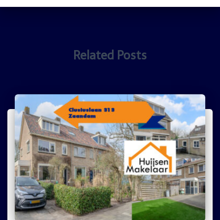
Related Posts