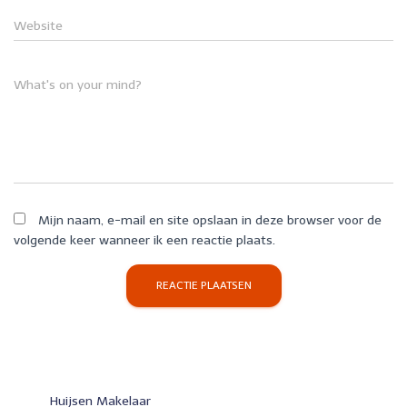
Website
What's on your mind?
Mijn naam, e-mail en site opslaan in deze browser voor de
volgende keer wanneer ik een reactie plaats.
Huijsen Makelaar