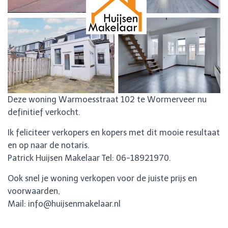
Deze woning Warmoesstraat 102 te Wormerveer nu
definitief verkocht.
Ik feliciteer verkopers en kopers met dit mooie resultaat
en op naar de notaris.
Patrick Huijsen Makelaar Tel: 06-18921970.
Ook snel je woning verkopen voor de juiste prijs en
voorwaarden,
Mail: info@huijsenmakelaar.nl