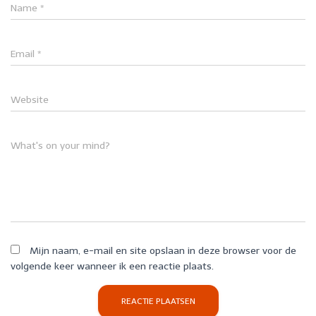
Name
*
Email
*
Website
What's on your mind?
Mijn naam, e-mail en site opslaan in deze browser voor de
volgende keer wanneer ik een reactie plaats.