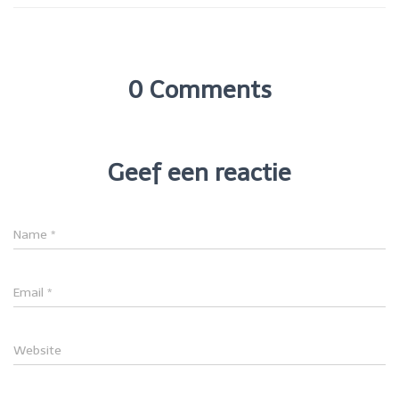
0 Comments
Geef een reactie
Name
*
Email
*
Website