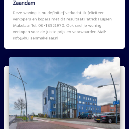
Zaandam
Deze woning is nu definitief verkocht. Ik feliciteer
verkopers en kopers met dit resultaat.Patrick Huijsen
Makelaar Tel: 06-18921970. Ook snel je woning
verkopen voor de juiste prijs en voorwaarden,Mail:
info@huijsenmakelaar.nl