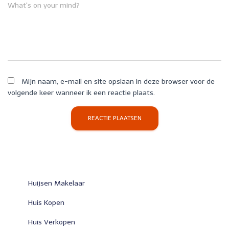
What's on your mind?
Mijn naam, e-mail en site opslaan in deze browser voor de
volgende keer wanneer ik een reactie plaats.
Huijsen Makelaar
Huis Kopen
Huis Verkopen