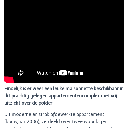
Eindelijk is er weer een leuke maisonnette beschikbaar in
dit prachtig gelegen appartementencomplex met vrij
uitzicht over de polder!
Dit moderne en strak afgewerkte appartement
(bouwjaar 2006), verdeeld over twee woonlagen,