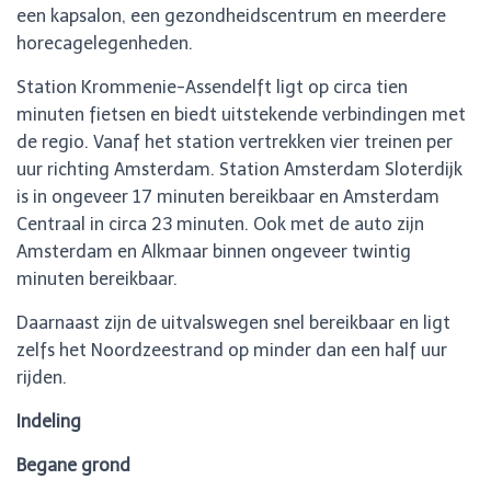
een kapsalon, een gezondheidscentrum en meerdere
horecagelegenheden.
Station Krommenie-Assendelft ligt op circa tien
minuten fietsen en biedt uitstekende verbindingen met
de regio. Vanaf het station vertrekken vier treinen per
uur richting Amsterdam. Station Amsterdam Sloterdijk
is in ongeveer 17 minuten bereikbaar en Amsterdam
Centraal in circa 23 minuten. Ook met de auto zijn
Amsterdam en Alkmaar binnen ongeveer twintig
minuten bereikbaar.
Daarnaast zijn de uitvalswegen snel bereikbaar en ligt
zelfs het Noordzeestrand op minder dan een half uur
rijden.
Indeling
Begane grond