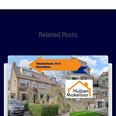
Related Posts