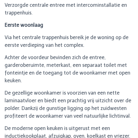
Verzorgde centrale entree met intercominstallatie en
trappenhuis.
Eerste woonlaag
Via het centrale trappenhuis bereik je de woning op de
eerste verdieping van het complex.
Achter de voordeur bevinden zich de entree,
garderoberuimte, meterkast, een separaat toilet met
fonteintje en de toegang tot de woonkamer met open
keuken.
De gezellige woonkamer is voorzien van een nette
laminaatvloer en biedt een prachtig vrij uitzicht over de
polder. Dankzij de gunstige ligging op het zuidwesten
profiteert de woonkamer van veel natuurlijke lichtinval.
De moderne open keuken is uitgerust met een
inductiekookplaat, afzuigkap, oven, koelkast en vriezer.