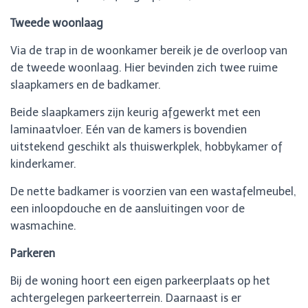
Tweede woonlaag
Via de trap in de woonkamer bereik je de overloop van
de tweede woonlaag. Hier bevinden zich twee ruime
slaapkamers en de badkamer.
Beide slaapkamers zijn keurig afgewerkt met een
laminaatvloer. Eén van de kamers is bovendien
uitstekend geschikt als thuiswerkplek, hobbykamer of
kinderkamer.
De nette badkamer is voorzien van een wastafelmeubel,
een inloopdouche en de aansluitingen voor de
wasmachine.
Parkeren
Bij de woning hoort een eigen parkeerplaats op het
achtergelegen parkeerterrein. Daarnaast is er