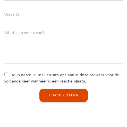
Website
What's on your mind?
Mijn naam, e-mail en site opslaan in deze browser voor de
volgende keer wanneer ik een reactie plaats.