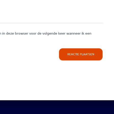
n in deze browser voor de volgende keer wanneer ik een