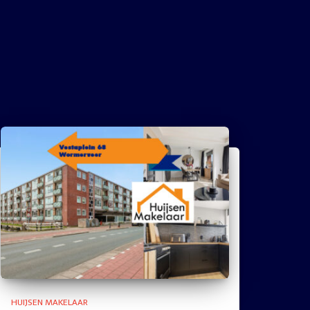
HUIJSEN MAKELAAR