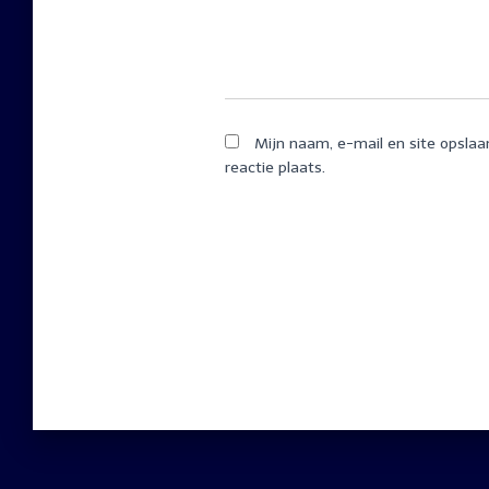
Mijn naam, e-mail en site opslaa
reactie plaats.