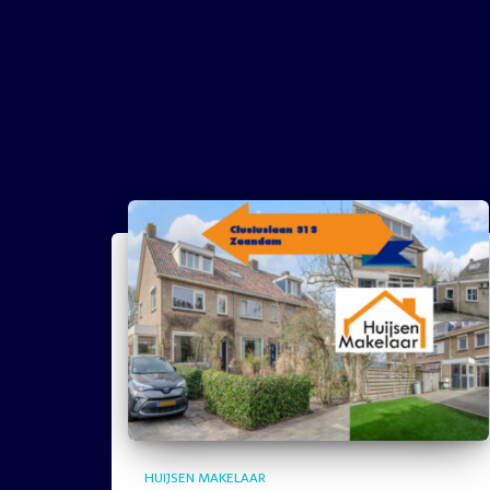
HUIJSEN MAKELAAR