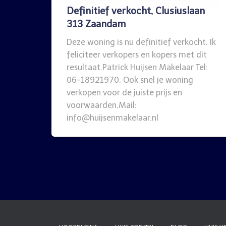
Definitief verkocht, Clusiuslaan
313 Zaandam
Deze woning is nu definitief verkocht. Ik
feliciteer verkopers en kopers met dit
resultaat.Patrick Huijsen Makelaar Tel:
06-18921970. Ook snel je woning
verkopen voor de juiste prijs en
voorwaarden,Mail:
info@huijsenmakelaar.nl