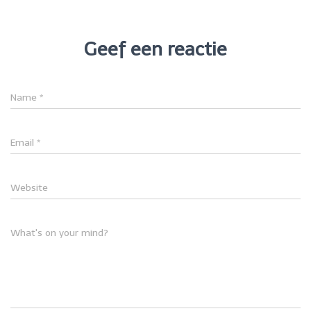
Geef een reactie
Name
*
Email
*
Website
What's on your mind?