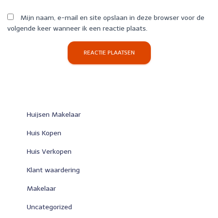
Mijn naam, e-mail en site opslaan in deze browser voor de
volgende keer wanneer ik een reactie plaats.
Huijsen Makelaar
Huis Kopen
Huis Verkopen
Klant waardering
Makelaar
Uncategorized