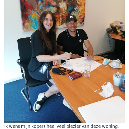
Ik wens mijn kopers heel veel plezier van deze woning.