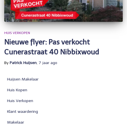
HUIS VERKOPEN
Nieuwe flyer: Pas verkocht
Cunerastraat 40 Nibbixwoud
By
Patrick Huijsen
,
7 jaar
ago
Huijsen Makelaar
Huis Kopen
Huis Verkopen
Klant waardering
Makelaar