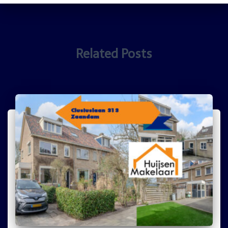
Related Posts