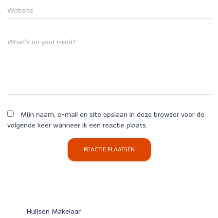
Website
What's on your mind?
Mijn naam, e-mail en site opslaan in deze browser voor de
volgende keer wanneer ik een reactie plaats.
Huijsen Makelaar