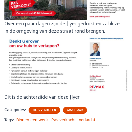
Over een paar dagen zijn de flyer gedrukt en zal ik ze
in de omgeving van deze straat rond brengen.
Dit is de achterzijde van deze flyer
Categories:
HUIS VERKOPEN
MAKELAAR
Tags:
Binnen een week
Pas verkocht
verkocht